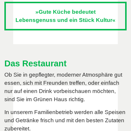
»Gute Küche bedeutet
Lebensgenuss und ein Stück Kultur«
Das Restaurant
Ob Sie in gepflegter, moderner Atmosphäre gut
essen, sich mit Freunden treffen, oder einfach
nur auf einen Drink vorbeischauen möchten,
sind Sie im Grünen Haus richtig.
In unserem Familienbetrieb werden alle Speisen
und Getränke frisch und mit den besten Zutaten
zubereitet.