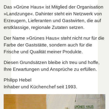
Das »Grüne Haus« ist Mitglied der Organisation
»Landzunge«. Dahinter steht ein Netzwerk von
Erzeugern, Lieferanten und Gastwirten, die auf
erstklassige, regionale Zutaten setzen.
Der Name »Grünes Haus« steht nicht nur für die
Farbe der Gaststätte, sondern auch für die
Frische und Qualität meiner Produkte.
Diesen Grundsätzen bleibe ich treu und hoffe,
Ihre Erwartungen und Ansprüche zu erfüllen.
Philipp Hebel
Inhaber und Küchenchef seit 1993.