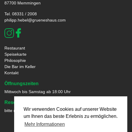
87700 Memmingen
Tel. 08331 / 2008
philipp.hebel@grueneshaus.com
Restaurant
Speisekarte
Philosophie
Die Bar im Keller
Kontakt
Öffnungszeiten
Mittwoch bis Samstag ab 18:00 Uhr
Reservierungen:
08331 / 2008
Wir verwenden Cookies auf unserer Website
bitte nur telefonisch
um Ihnen das beste Erlebnis zu ermöglichen.
Mehr Informationen