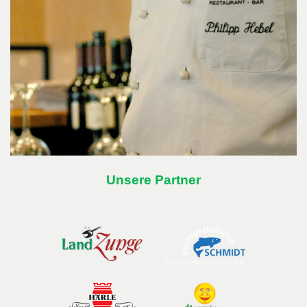
Unsere Partner