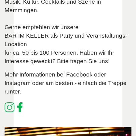
Musik, Kultur, Cocktails und Szene in
Memmingen.
Gerne empfehlen wir unsere
BAR IM KELLER als Party und Veranstaltungs-
Location
für ca. 50 bis 100 Personen. Haben wir Ihr
Interesse geweckt? Bitte fragen Sie uns!
Mehr Informationen bei Facebook oder
Instagram oder am besten - einfach die Treppe
runter.