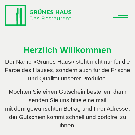
Herzlich Willkommen
Der Name »Grünes Haus« steht nicht nur für die
Farbe des Hauses, sondern auch für die Frische
und Qualität unserer Produkte.
Möchten Sie einen Gutschein bestellen, dann
senden Sie uns bitte eine mail
mit dem gewünschten Betrag und Ihrer Adresse,
der Gutschein kommt schnell und portofrei zu
Ihnen.