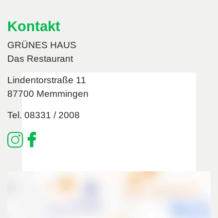
Kontakt
GRÜNES HAUS
Das Restaurant
Lindentorstraße 11
87700 Memmingen
Tel. 08331 / 2008