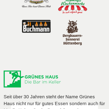
Seit über 30 Jahren steht der Name Grünes
Haus nicht nur für gutes Essen sondern auch für