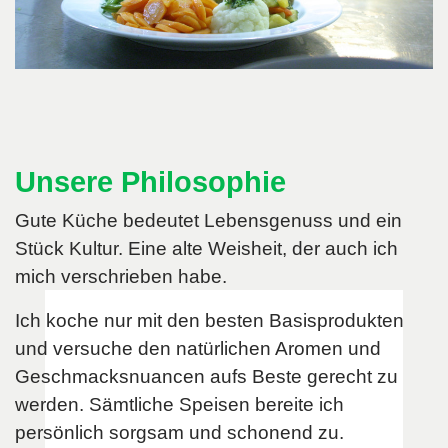
Unsere Philosophie
Gute Küche bedeutet Lebensgenuss und ein
Stück Kultur. Eine alte Weisheit, der auch ich
mich verschrieben habe.
Ich koche nur mit den besten Basisprodukten
und versuche den natürlichen Aromen und
Geschmacksnuancen aufs Beste gerecht zu
werden. Sämtliche Speisen bereite ich
persönlich sorgsam und schonend zu.