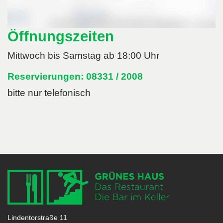
Öffnungszeiten
Mittwoch bis Samstag ab 18:00 Uhr
Reservierungen:
08331 / 2008
bitte nur telefonisch
Lindentorstraße 11