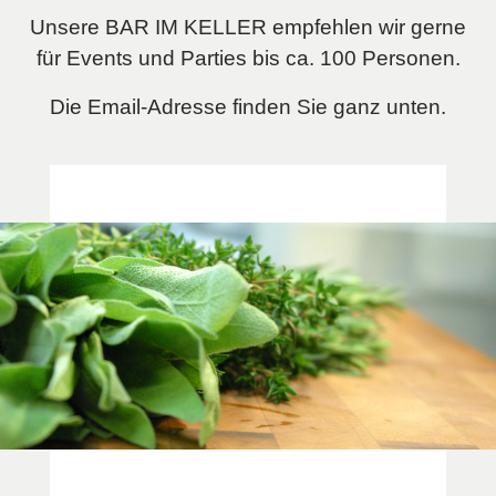
Unsere BAR IM KELLER empfehlen wir gerne
für Events und Parties bis ca. 100 Personen.
Die Email-Adresse finden Sie ganz unten.