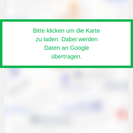
Bitte klicken um die Karte
zu laden. Dabei werden
Daten an Google
übertragen.